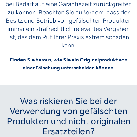
bei Bedarf auf eine Garantiezeit zurückgreifen
zu können. Beachten Sie außerdem. dass der
Besitz und Betrieb von gefälschten Produkten
immer ein strafrechtlich relevantes Vergehen
ist, das dem Ruf Ihrer Praxis extrem schaden
kann.
Finden Sie heraus, wie Sie ein Originalprodukt von
einer Fälschung unterscheiden können.
Was riskieren Sie bei der
Verwendung von gefälschten
Produkten und nicht originalen
Ersatzteilen?