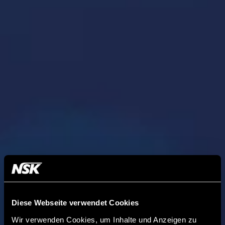
Diese Webseite verwendet Cookies
Wir verwenden Cookies, um Inhalte und Anzeigen zu