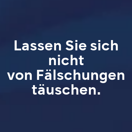
Lassen Sie sich
nicht
von Fälschungen
täuschen.