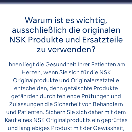
Warum ist es wichtig,
ausschließlich die originalen
NSK Produkte und Ersatzteile
zu verwenden?
Ihnen liegt die Gesundheit Ihrer Patienten am
Herzen, wenn Sie sich für die NSK
Originalprodukte und Originalersatzteile
entscheiden, denn gefälschte Produkte
gefährden durch fehlende Prüfungen und
Zulassungen die Sicherheit von Behandlern
und Patienten. Sichern Sie sich daher mit dem
Kauf eines NSK Originalprodukts ein geprüftes
und langlebiges Produkt mit der Gewissheit,