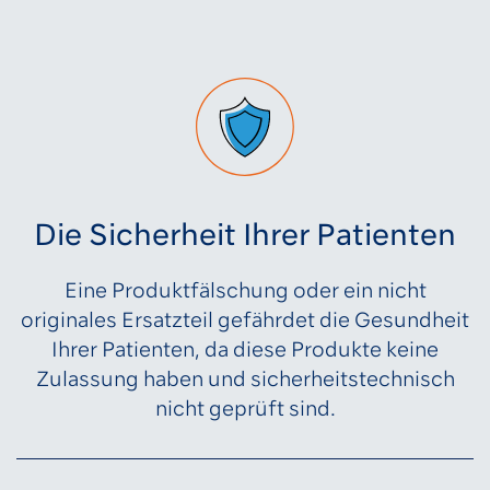
Die Sicherheit Ihrer Patienten
Eine Produktfälschung oder ein nicht
originales Ersatzteil gefährdet die Gesundheit
Ihrer Patienten, da diese Produkte keine
Zulassung haben und sicherheitstechnisch
nicht geprüft sind.