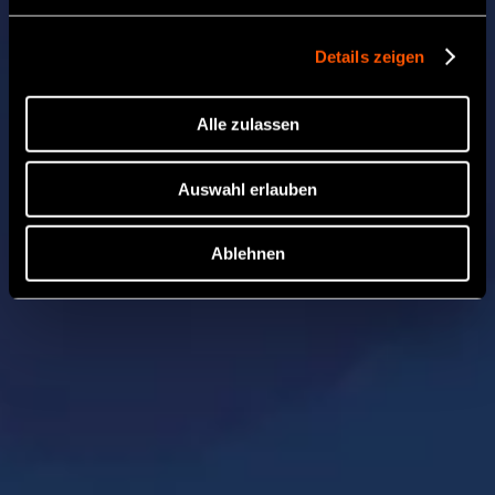
Details zeigen
Alle zulassen
Auswahl erlauben
Ablehnen