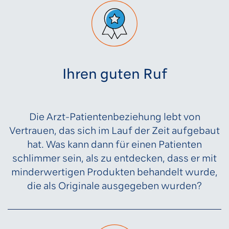
Ihren guten Ruf
Die Arzt-Patientenbeziehung lebt von
Vertrauen, das sich im Lauf der Zeit aufgebaut
hat. Was kann dann für einen Patienten
schlimmer sein, als zu entdecken, dass er mit
minderwertigen Produkten behandelt wurde,
die als Originale ausgegeben wurden?